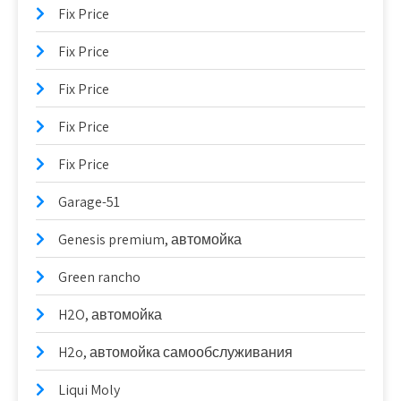
Fix Price
Fix Price
Fix Price
Fix Price
Fix Price
Garage-51
Genesis premium, автомойка
Green rancho
H2O, автомойка
H2o, автомойка самообслуживания
Liqui Moly