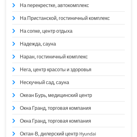
На перекрестке, автокомплекс
На Пристанской, гостиничный комплекс
На сопке, центр отдыха
Надежда, сауна
Наран, гостиничный комплекс
Нега, центр красоты и здоровья
Нескучный сад, сауна
Океан Бурь, медицинский центр
Окна Гранд, торговая компания
Окна Гранд, торговая компания
Октан-В, дилерский центр Hyundai