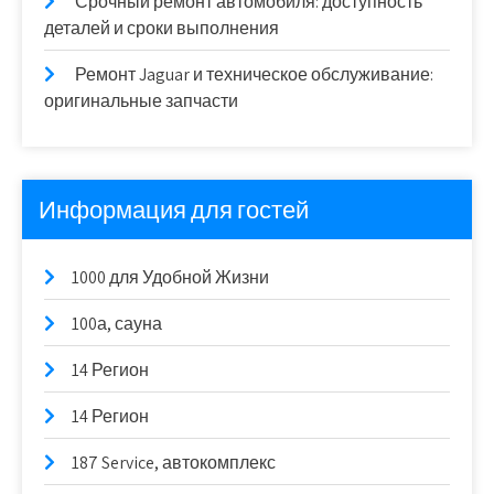
Срочный ремонт автомобиля: доступность
деталей и сроки выполнения
Ремонт Jaguar и техническое обслуживание:
оригинальные запчасти
Информация для гостей
1000 для Удобной Жизни
100а, сауна
14 Регион
14 Регион
187 Service, автокомплекс