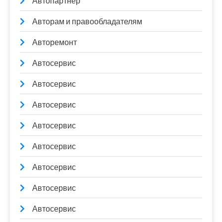
Автопартнер
Авторам и правообладателям
Авторемонт
Автосервис
Автосервис
Автосервис
Автосервис
Автосервис
Автосервис
Автосервис
Автосервис