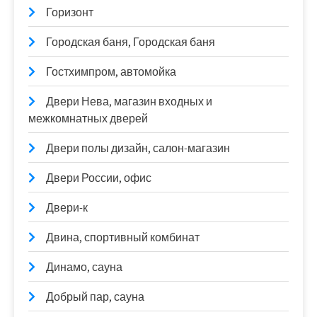
Горизонт
Городская баня, Городская баня
Гостхимпром, автомойка
Двери Нева, магазин входных и
межкомнатных дверей
Двери полы дизайн, салон-магазин
Двери России, офис
Двери-к
Двина, спортивный комбинат
Динамо, сауна
Добрый пар, сауна