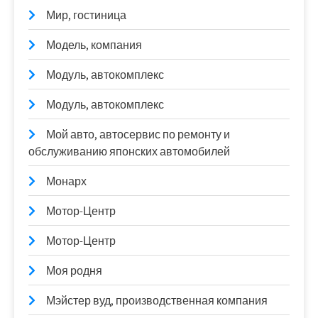
Мир, гостиница
Модель, компания
Модуль, автокомплекс
Модуль, автокомплекс
Мой авто, автосервис по ремонту и
обслуживанию японских автомобилей
Монарх
Мотор-Центр
Мотор-Центр
Моя родня
Мэйстер вуд, производственная компания