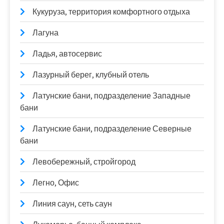
Кукуруза, территория комфортного отдыха
Лагуна
Ладья, автосервис
Лазурный берег, клубный отель
Латунские бани, подразделение Западные
бани
Латунские бани, подразделение Северные
бани
Левобережный, стройгород
Легно, Офис
Линия саун, сеть саун