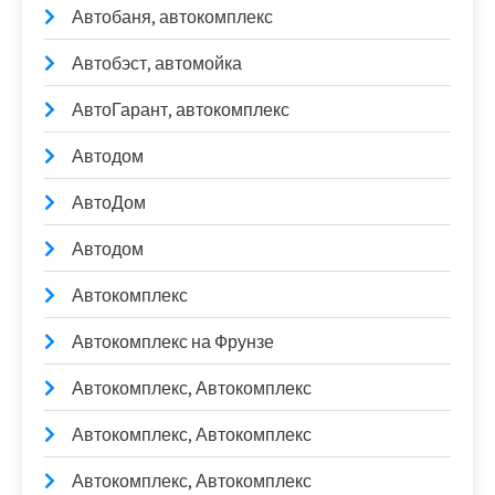
Автобаня, автокомплекс
Автобэст, автомойка
АвтоГарант, автокомплекс
Автодом
АвтоДом
Автодом
Автокомплекс
Автокомплекс на Фрунзе
Автокомплекс, Автокомплекс
Автокомплекс, Автокомплекс
Автокомплекс, Автокомплекс