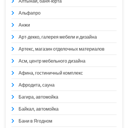
Алтынай, баня-юрта
Альфапро
Анжи
Арт-декко, галерея мебели и дизайна
Артекс, магазин отделочных материалов
Асм, центр мебельного дизайна
Афина, гостиничный комплекс
Афродита, сауна
Багира, автомойка
Байкал, автомойка
Бани в Ягодном