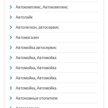
Автокомплекс, Автокомплекс
Автолайк
Автолегион, автосервис
Автомагазин
Автомойка автосервис
Автомойка, Автомойка
Автомойка, Автомойка
Автомойка, Автомойка
Автомойка, Автомойка
Автономные отопители