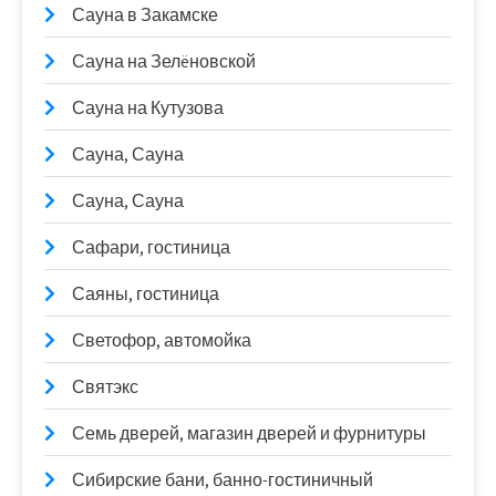
Сауна в Закамске
Сауна на Зелëновской
Сауна на Кутузова
Сауна, Сауна
Сауна, Сауна
Сафари, гостиница
Саяны, гостиница
Светофор, автомойка
Святэкс
Семь дверей, магазин дверей и фурнитуры
Сибирские бани, банно-гостиничный