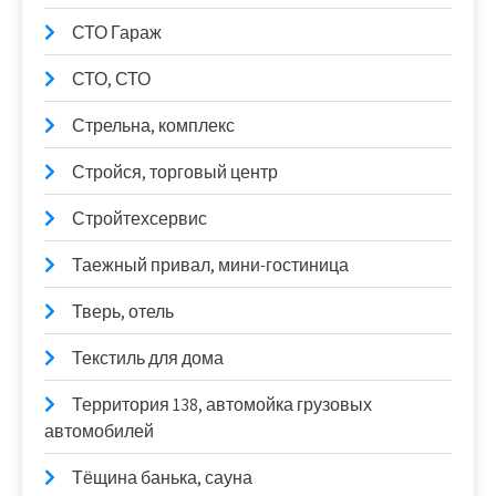
СТО Гараж
СТО, СТО
Стрельна, комплекс
Стройся, торговый центр
Стройтехсервис
Таежный привал, мини-гостиница
Тверь, отель
Текстиль для дома
Территория 138, автомойка грузовых
автомобилей
Тёщина банька, сауна