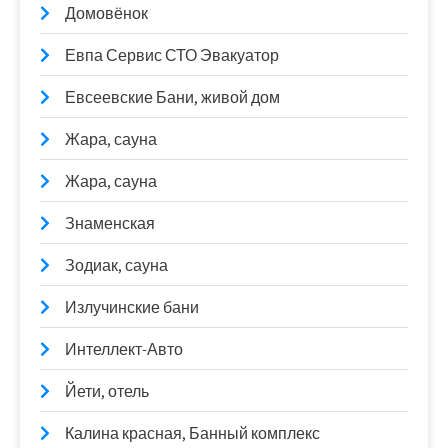
Домовёнок
Евпа Сервис СТО Эвакуатор
Евсеевские Бани, живой дом
Жара, сауна
Жара, сауна
Знаменская
Зодиак, сауна
Излучинские бани
Интеллект-Авто
Йети, отель
Калина красная, Банный комплекс