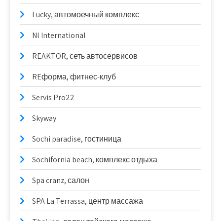
Lucky, автомоечный комплекс
Nl International
REAKTOR, сеть автосервисов
REформа, фитнес-клуб
Servis Pro22
Skyway
Sochi paradise, гостиница
Sochifornia beach, комплекс отдыха
Spa cranz, салон
SPA La Terrassa, центр массажа