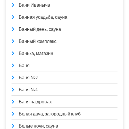
Бани Иваныча
Банная усадьба, сауна
Банный день, сауна
Банный комплекс
Банька, магазин
Баня
Баня №2
Баня №4
Баня на дровах
Белая дача, загородный клуб
Белые ночи, сауна