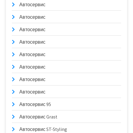
Автосервис
Автосервис
Автосервис
Автосервис
Автосервис
Автосервис
Автосервис
Автосервис
Автосервис 95
Автосервис Grast
Автосервис ST-Styling