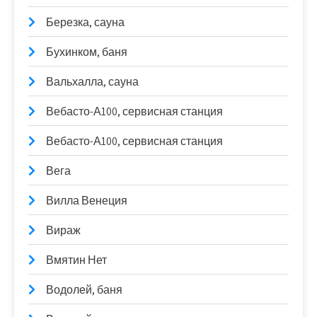
Березка, сауна
Бухинком, баня
Вальхалла, сауна
Вебасто-А100, сервисная станция
Вебасто-А100, сервисная станция
Вега
Вилла Венеция
Вираж
Вмятин Нет
Водолей, баня