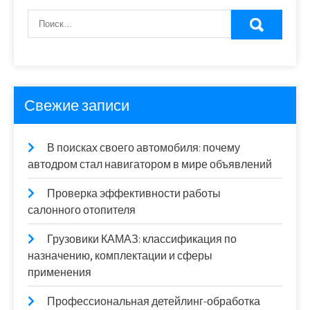
Свежие записи
В поисках своего автомобиля: почему
автодром стал навигатором в мире объявлений
Проверка эффективности работы
салонного отопителя
Грузовики КАМАЗ: классификация по
назначению, комплектации и сферы
применения
Профессиональная детейлинг-обработка