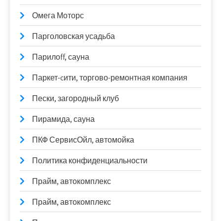
Омега Моторс
Парголовская усадьба
Парилоff, сауна
Паркет-cити, торгово-ремонтная компания
Пески, загородный клуб
Пирамида, сауна
ПКФ СервисОйл, автомойка
Политика конфиденциальности
Прайм, автокомплекс
Прайм, автокомплекс