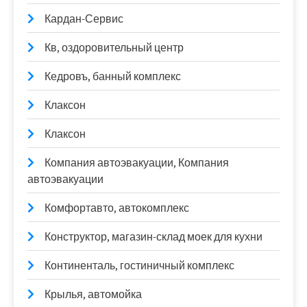
Кардан-Сервис
Кв, оздоровительный центр
Кедровъ, банный комплекс
Клаксон
Клаксон
Компания автоэвакуации, Компания
автоэвакуации
Комфортавто, автокомплекс
Конструктор, магазин-склад моек для кухни
Континенталь, гостиничный комплекс
Крылья, автомойка