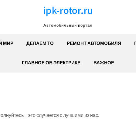
ipk-rotor.ru
Автомобильный портал
Й МИР
ДЕЛАЕМ ТО
РЕМОНТ АВТОМОБИЛЯ
ГЛАВНОЕ ОБ ЭЛЕКТРИКЕ
ВАЖНОЕ
олнуйтесь ... это случается с лучшими из нас.