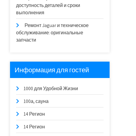
доступность деталей и сроки
выполнения
Ремонт Jaguar и техническое
обслуживание: оригинальные
запчасти
Информация для гостей
1000 для Удобной Жизни
100а, сауна
14 Регион
14 Регион