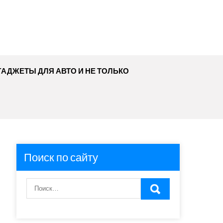
ГАДЖЕТЫ ДЛЯ АВТО И НЕ ТОЛЬКО
Поиск по сайту