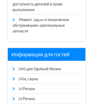
доступность деталей и сроки
выполнения
Ремонт Jaguar и техническое
обслуживание: оригинальные
запчасти
Информация для гостей
1000 для Удобной Жизни
100а, сауна
14 Регион
14 Регион