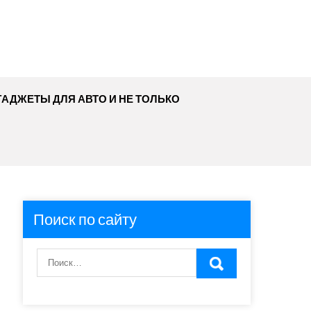
ГАДЖЕТЫ ДЛЯ АВТО И НЕ ТОЛЬКО
Поиск по сайту