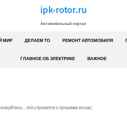
ipk-rotor.ru
Автомобильный портал
Й МИР
ДЕЛАЕМ ТО
РЕМОНТ АВТОМОБИЛЯ
ГЛАВНОЕ ОБ ЭЛЕКТРИКЕ
ВАЖНОЕ
олнуйтесь ... это случается с лучшими из нас.