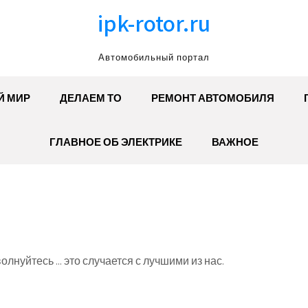
ipk-rotor.ru
Автомобильный портал
Й МИР
ДЕЛАЕМ ТО
РЕМОНТ АВТОМОБИЛЯ
ГЛАВНОЕ ОБ ЭЛЕКТРИКЕ
ВАЖНОЕ
олнуйтесь ... это случается с лучшими из нас.