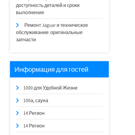
доступность деталей и сроки
выполнения
Ремонт Jaguar и техническое
обслуживание: оригинальные
запчасти
Информация для гостей
1000 для Удобной Жизни
100а, сауна
14 Регион
14 Регион