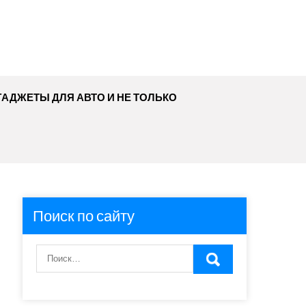
ГАДЖЕТЫ ДЛЯ АВТО И НЕ ТОЛЬКО
Поиск по сайту