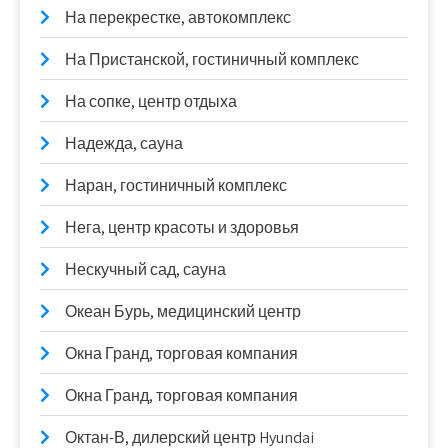
На перекрестке, автокомплекс
На Пристанской, гостиничный комплекс
На сопке, центр отдыха
Надежда, сауна
Наран, гостиничный комплекс
Нега, центр красоты и здоровья
Нескучный сад, сауна
Океан Бурь, медицинский центр
Окна Гранд, торговая компания
Окна Гранд, торговая компания
Октан-В, дилерский центр Hyundai