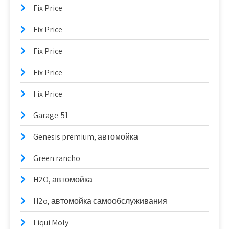
Fix Price
Fix Price
Fix Price
Fix Price
Fix Price
Garage-51
Genesis premium, автомойка
Green rancho
H2O, автомойка
H2o, автомойка самообслуживания
Liqui Moly