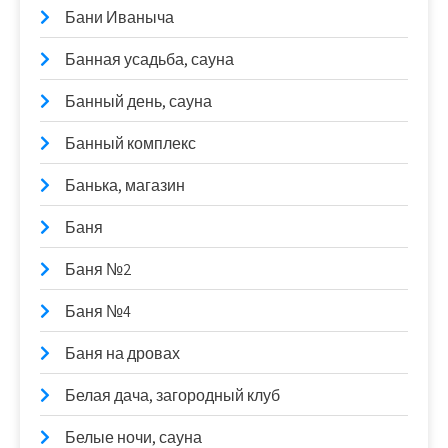
Бани Иваныча
Банная усадьба, сауна
Банный день, сауна
Банный комплекс
Банька, магазин
Баня
Баня №2
Баня №4
Баня на дровах
Белая дача, загородный клуб
Белые ночи, сауна