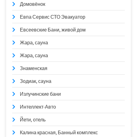
Домовёнок
Евпа Сервис СТО Эвакуатор
Евсеевские Бани, живой дом
Жара, сауна
Жара, сауна
Знаменская
Зодиак, сауна
Излучинские бани
Интеллект-Авто
Йети, отель
Калина красная, Банный комплекс