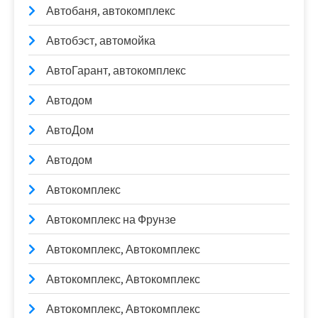
Автобаня, автокомплекс
Автобэст, автомойка
АвтоГарант, автокомплекс
Автодом
АвтоДом
Автодом
Автокомплекс
Автокомплекс на Фрунзе
Автокомплекс, Автокомплекс
Автокомплекс, Автокомплекс
Автокомплекс, Автокомплекс