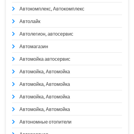
Автокомплекс, Автокомплекс
Автолайк
Автолегион, автосервис
Автомагазин
Автомойка автосервис
Автомойка, Автомойка
Автомойка, Автомойка
Автомойка, Автомойка
Автомойка, Автомойка
Автономные отопители