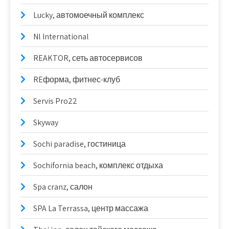
Lucky, автомоечный комплекс
Nl International
REAKTOR, сеть автосервисов
REформа, фитнес-клуб
Servis Pro22
Skyway
Sochi paradise, гостиница
Sochifornia beach, комплекс отдыха
Spa cranz, салон
SPA La Terrassa, центр массажа