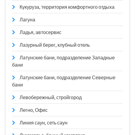
Кукуруза, территория комфортного отдыха
Лагуна
Ладья, автосервис
Лазурный берег, клубный отель
Латунские бани, подразделение Западные
бани
Латунские бани, подразделение Северные
бани
Левобережный, стройгород
Легно, Офис
Линия саун, сеть саун