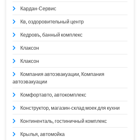
Кардан-Сервис
Кв, оздоровительный центр
Кедровъ, банный комплекс
Клаксон
Клаксон
Компания автоэвакуации, Компания
автоэвакуации
Комфортавто, автокомплекс
Конструктор, магазин-склад моек для кухни
Континенталь, гостиничный комплекс
Крылья, автомойка