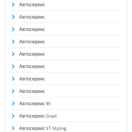
Автосервис
Автосервис
Автосервис
Автосервис
Автосервис
Автосервис
Автосервис
Автосервис
Автосервис 95
Автосервис Grast
Автосервис ST-Styling