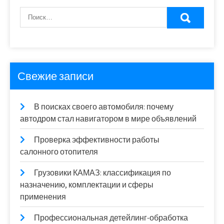
Свежие записи
В поисках своего автомобиля: почему
автодром стал навигатором в мире объявлений
Проверка эффективности работы
салонного отопителя
Грузовики КАМАЗ: классификация по
назначению, комплектации и сферы
применения
Профессиональная детейлинг-обработка