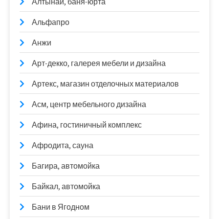
Алтынай, баня-юрта
Альфапро
Анжи
Арт-декко, галерея мебели и дизайна
Артекс, магазин отделочных материалов
Асм, центр мебельного дизайна
Афина, гостиничный комплекс
Афродита, сауна
Багира, автомойка
Байкал, автомойка
Бани в Ягодном