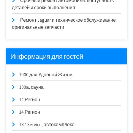
Срочный ремонт автомобиля: доступность
деталей и сроки выполнения
Ремонт Jaguar и техническое обслуживание:
оригинальные запчасти
Информация для гостей
1000 для Удобной Жизни
100а, сауна
14 Регион
14 Регион
187 Service, автокомплекс