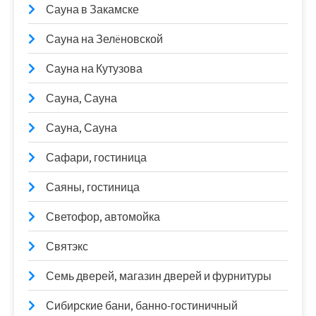
Сауна в Закамске
Сауна на Зелëновской
Сауна на Кутузова
Сауна, Сауна
Сауна, Сауна
Сафари, гостиница
Саяны, гостиница
Светофор, автомойка
Святэкс
Семь дверей, магазин дверей и фурнитуры
Сибирские бани, банно-гостиничный