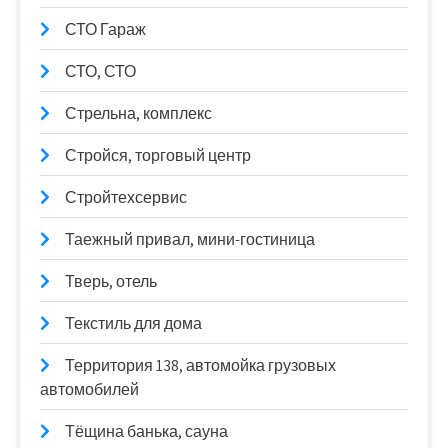
СТО Гараж
СТО, СТО
Стрельна, комплекс
Стройся, торговый центр
Стройтехсервис
Таежный привал, мини-гостиница
Тверь, отель
Текстиль для дома
Территория 138, автомойка грузовых
автомобилей
Тёщина банька, сауна