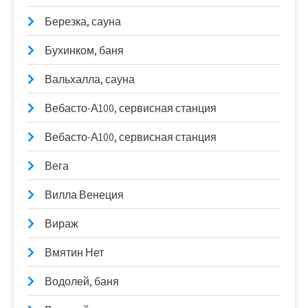
Березка, сауна
Бухинком, баня
Вальхалла, сауна
Вебасто-А100, сервисная станция
Вебасто-А100, сервисная станция
Вега
Вилла Венеция
Вираж
Вмятин Нет
Водолей, баня