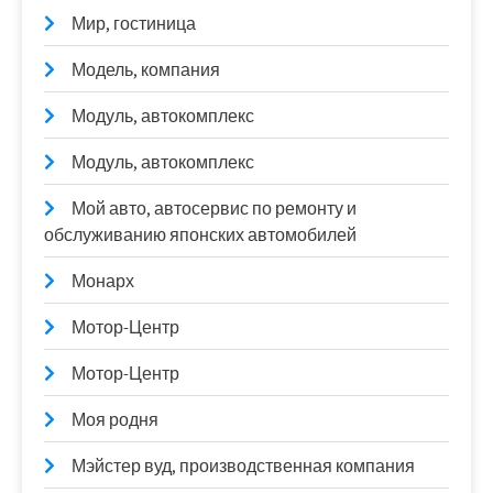
Мир, гостиница
Модель, компания
Модуль, автокомплекс
Модуль, автокомплекс
Мой авто, автосервис по ремонту и
обслуживанию японских автомобилей
Монарх
Мотор-Центр
Мотор-Центр
Моя родня
Мэйстер вуд, производственная компания