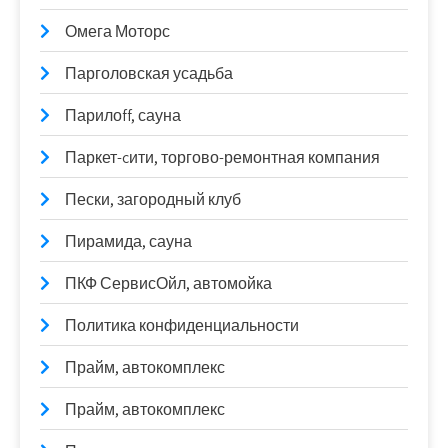
Омега Моторс
Парголовская усадьба
Парилоff, сауна
Паркет-cити, торгово-ремонтная компания
Пески, загородный клуб
Пирамида, сауна
ПКФ СервисОйл, автомойка
Политика конфиденциальности
Прайм, автокомплекс
Прайм, автокомплекс