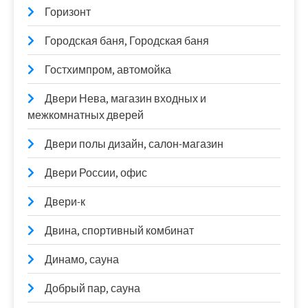
Горизонт
Городская баня, Городская баня
Гостхимпром, автомойка
Двери Нева, магазин входных и
межкомнатных дверей
Двери полы дизайн, салон-магазин
Двери России, офис
Двери-к
Двина, спортивный комбинат
Динамо, сауна
Добрый пар, сауна