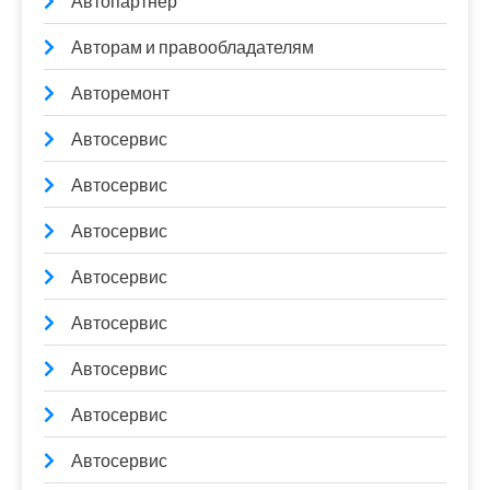
Автопартнер
Авторам и правообладателям
Авторемонт
Автосервис
Автосервис
Автосервис
Автосервис
Автосервис
Автосервис
Автосервис
Автосервис