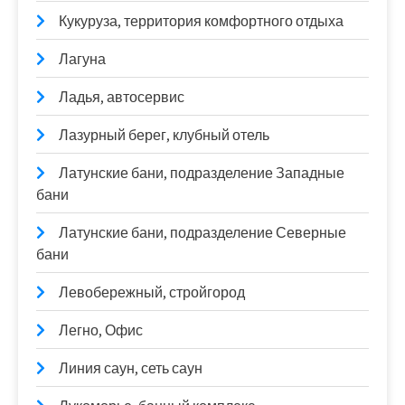
Кукуруза, территория комфортного отдыха
Лагуна
Ладья, автосервис
Лазурный берег, клубный отель
Латунские бани, подразделение Западные
бани
Латунские бани, подразделение Северные
бани
Левобережный, стройгород
Легно, Офис
Линия саун, сеть саун