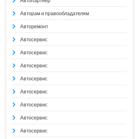
Автопартнер
Авторам и правообладателям
Авторемонт
Автосервис
Автосервис
Автосервис
Автосервис
Автосервис
Автосервис
Автосервис
Автосервис