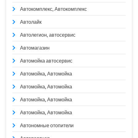
Автокомплекс, Автокомплекс
Автолайк
Автолегион, автосервис
Автомагазин
Автомойка автосервис
Автомойка, Автомойка
Автомойка, Автомойка
Автомойка, Автомойка
Автомойка, Автомойка
Автономные отопители