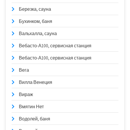
Березка, сауна
Бухинком, баня
Вальхалла, сауна
Вебасто-А100, сервисная станция
Вебасто-А100, сервисная станция
Вега
Вилла Венеция
Вираж
Вмятин Нет
Водолей, баня