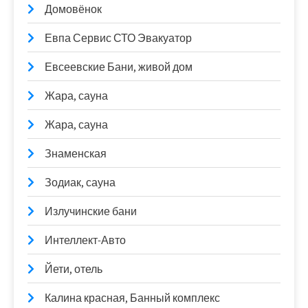
Домовёнок
Евпа Сервис СТО Эвакуатор
Евсеевские Бани, живой дом
Жара, сауна
Жара, сауна
Знаменская
Зодиак, сауна
Излучинские бани
Интеллект-Авто
Йети, отель
Калина красная, Банный комплекс