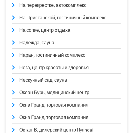
На перекрестке, автокомплекс
На Пристанской, гостиничный комплекс
На сопке, центр отдыха
Надежда, сауна
Наран, гостиничный комплекс
Нега, центр красоты и здоровья
Нескучный сад, сауна
Океан Бурь, медицинский центр
Окна Гранд, торговая компания
Окна Гранд, торговая компания
Октан-В, дилерский центр Hyundai