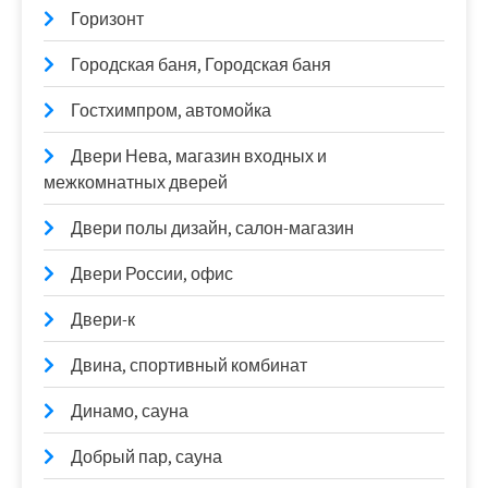
Горизонт
Городская баня, Городская баня
Гостхимпром, автомойка
Двери Нева, магазин входных и
межкомнатных дверей
Двери полы дизайн, салон-магазин
Двери России, офис
Двери-к
Двина, спортивный комбинат
Динамо, сауна
Добрый пар, сауна