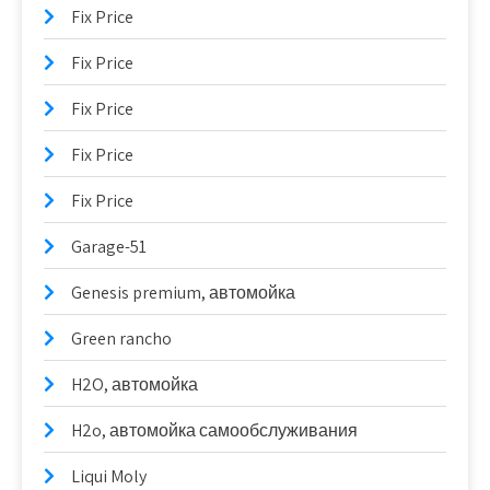
Fix Price
Fix Price
Fix Price
Fix Price
Fix Price
Garage-51
Genesis premium, автомойка
Green rancho
H2O, автомойка
H2o, автомойка самообслуживания
Liqui Moly