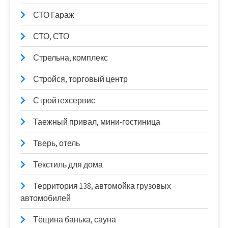
СТО Гараж
СТО, СТО
Стрельна, комплекс
Стройся, торговый центр
Стройтехсервис
Таежный привал, мини-гостиница
Тверь, отель
Текстиль для дома
Территория 138, автомойка грузовых
автомобилей
Тёщина банька, сауна