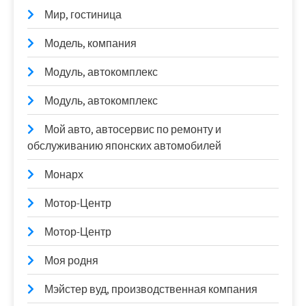
Мир, гостиница
Модель, компания
Модуль, автокомплекс
Модуль, автокомплекс
Мой авто, автосервис по ремонту и
обслуживанию японских автомобилей
Монарх
Мотор-Центр
Мотор-Центр
Моя родня
Мэйстер вуд, производственная компания