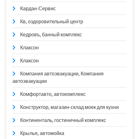
Кардан-Сервис
Кв, оздоровительный центр
Кедровъ, банный комплекс
Клаксон
Клаксон
Компания автоэвакуации, Компания
автоэвакуации
Комфортавто, автокомплекс
Конструктор, магазин-склад моек для кухни
Континенталь, гостиничный комплекс
Крылья, автомойка