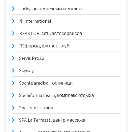
Lucky, автомоечный комплекс
Nl International
REAKTOR, сеть автосервисов
REформа, фитнес-клуб
Servis Pro22
Skyway
Sochi paradise, гостиница
Sochifornia beach, комплекс отдыха
Spa cranz, салон
SPA La Terrassa, центр массажа