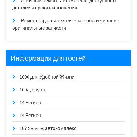
Срочный ремонт автомобиля: доступность
деталей и сроки выполнения
Ремонт Jaguar и техническое обслуживание:
оригинальные запчасти
Информация для гостей
1000 для Удобной Жизни
100а, сауна
14 Регион
14 Регион
187 Service, автокомплекс