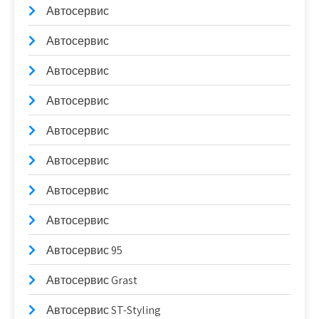
Автосервис
Автосервис
Автосервис
Автосервис
Автосервис
Автосервис
Автосервис
Автосервис
Автосервис 95
Автосервис Grast
Автосервис ST-Styling