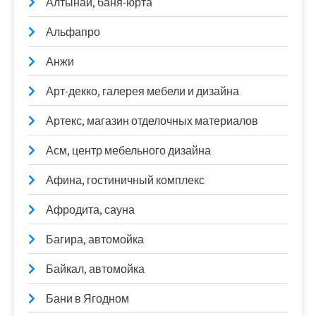
Алтынай, баня-юрта
Альфапро
Анжи
Арт-декко, галерея мебели и дизайна
Артекс, магазин отделочных материалов
Асм, центр мебельного дизайна
Афина, гостиничный комплекс
Афродита, сауна
Багира, автомойка
Байкал, автомойка
Бани в Ягодном