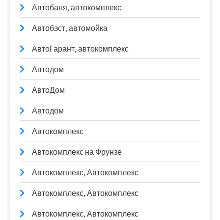
Автобаня, автокомплекс
Автобэст, автомойка
АвтоГарант, автокомплекс
Автодом
АвтоДом
Автодом
Автокомплекс
Автокомплекс на Фрунзе
Автокомплекс, Автокомплекс
Автокомплекс, Автокомплекс
Автокомплекс, Автокомплекс