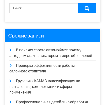
Свежие записи
В поисках своего автомобиля: почему
автодром стал навигатором в мире объявлений
Проверка эффективности работы
салонного отопителя
Грузовики КАМАЗ: классификация по
назначению, комплектации и сферы
применения
Профессиональная детейлинг-обработка