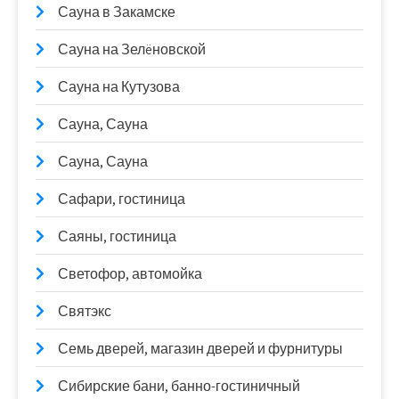
Сауна в Закамске
Сауна на Зелëновской
Сауна на Кутузова
Сауна, Сауна
Сауна, Сауна
Сафари, гостиница
Саяны, гостиница
Светофор, автомойка
Святэкс
Семь дверей, магазин дверей и фурнитуры
Сибирские бани, банно-гостиничный