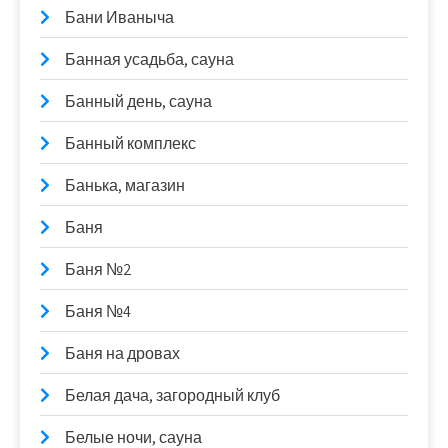
Бани Иваныча
Банная усадьба, сауна
Банный день, сауна
Банный комплекс
Банька, магазин
Баня
Баня №2
Баня №4
Баня на дровах
Белая дача, загородный клуб
Белые ночи, сауна