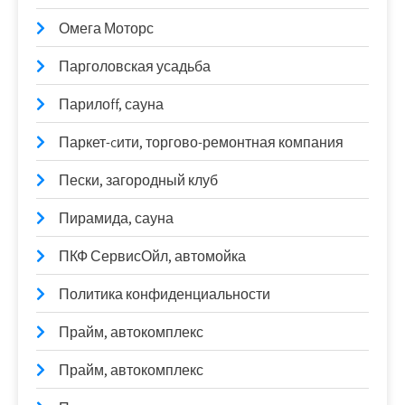
Омега Моторс
Парголовская усадьба
Парилоff, сауна
Паркет-cити, торгово-ремонтная компания
Пески, загородный клуб
Пирамида, сауна
ПКФ СервисОйл, автомойка
Политика конфиденциальности
Прайм, автокомплекс
Прайм, автокомплекс