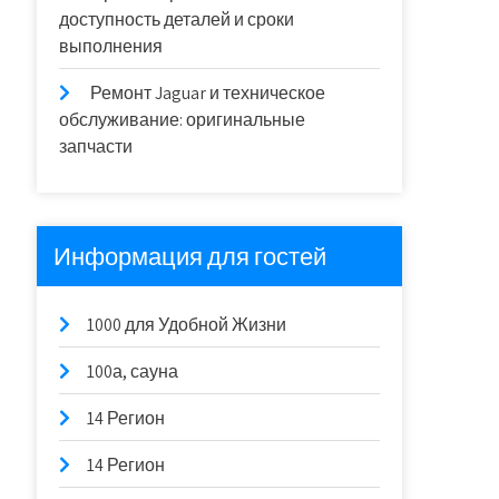
доступность деталей и сроки
выполнения
Ремонт Jaguar и техническое
обслуживание: оригинальные
запчасти
Информация для гостей
1000 для Удобной Жизни
100а, сауна
14 Регион
14 Регион