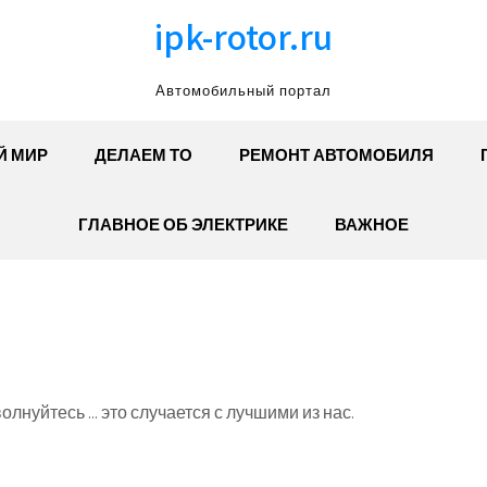
ipk-rotor.ru
Автомобильный портал
Й МИР
ДЕЛАЕМ ТО
РЕМОНТ АВТОМОБИЛЯ
ГЛАВНОЕ ОБ ЭЛЕКТРИКЕ
ВАЖНОЕ
олнуйтесь ... это случается с лучшими из нас.